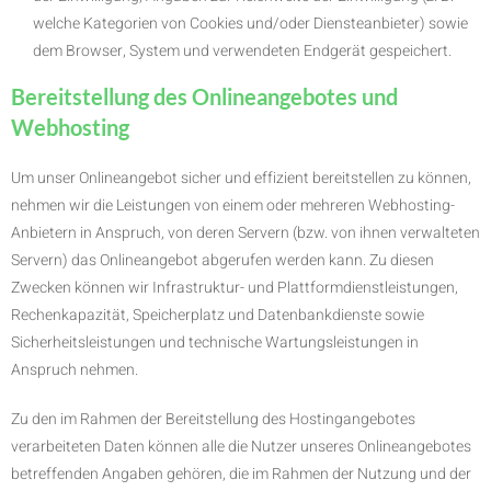
welche Kategorien von Cookies und/oder Diensteanbieter) sowie
dem Browser, System und verwendeten Endgerät gespeichert.
Bereitstellung des Onlineangebotes und
Webhosting
Um unser Onlineangebot sicher und effizient bereitstellen zu können,
nehmen wir die Leistungen von einem oder mehreren Webhosting-
Anbietern in Anspruch, von deren Servern (bzw. von ihnen verwalteten
Servern) das Onlineangebot abgerufen werden kann. Zu diesen
Zwecken können wir Infrastruktur- und Plattformdienstleistungen,
Rechenkapazität, Speicherplatz und Datenbankdienste sowie
Sicherheitsleistungen und technische Wartungsleistungen in
Anspruch nehmen.
Zu den im Rahmen der Bereitstellung des Hostingangebotes
verarbeiteten Daten können alle die Nutzer unseres Onlineangebotes
betreffenden Angaben gehören, die im Rahmen der Nutzung und der