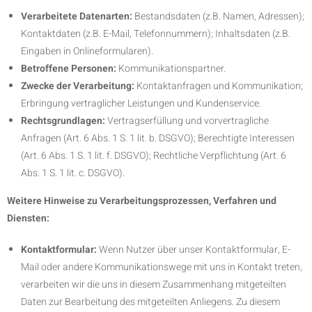
Verarbeitete Datenarten:
Bestandsdaten (z.B. Namen, Adressen);
Kontaktdaten (z.B. E-Mail, Telefonnummern); Inhaltsdaten (z.B.
Eingaben in Onlineformularen).
Betroffene Personen:
Kommunikationspartner.
Zwecke der Verarbeitung:
Kontaktanfragen und Kommunikation;
Erbringung vertraglicher Leistungen und Kundenservice.
Rechtsgrundlagen:
Vertragserfüllung und vorvertragliche
Anfragen (Art. 6 Abs. 1 S. 1 lit. b. DSGVO); Berechtigte Interessen
(Art. 6 Abs. 1 S. 1 lit. f. DSGVO); Rechtliche Verpflichtung (Art. 6
Abs. 1 S. 1 lit. c. DSGVO).
Weitere Hinweise zu Verarbeitungsprozessen, Verfahren und
Diensten:
Kontaktformular:
Wenn Nutzer über unser Kontaktformular, E-
Mail oder andere Kommunikationswege mit uns in Kontakt treten,
verarbeiten wir die uns in diesem Zusammenhang mitgeteilten
Daten zur Bearbeitung des mitgeteilten Anliegens. Zu diesem