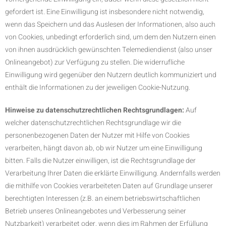
gefordert ist. Eine Einwilligung ist insbesondere nicht notwendig,
wenn das Speichern und das Auslesen der Informationen, also auch
von Cookies, unbedingt erforderlich sind, um dem den Nutzern einen
von ihnen ausdrücklich gewünschten Telemediendienst (also unser
Onlineangebot) zur Verfügung zu stellen. Die widerrufliche
Einwilligung wird gegenüber den Nutzern deutlich kommuniziert und
enthält die Informationen zu der jeweiligen Cookie-Nutzung.
Hinweise zu datenschutzrechtlichen Rechtsgrundlagen:
Auf
welcher datenschutzrechtlichen Rechtsgrundlage wir die
personenbezogenen Daten der Nutzer mit Hilfe von Cookies
verarbeiten, hängt davon ab, ob wir Nutzer um eine Einwilligung
bitten. Falls die Nutzer einwilligen, ist die Rechtsgrundlage der
Verarbeitung Ihrer Daten die erklärte Einwilligung. Andernfalls werden
die mithilfe von Cookies verarbeiteten Daten auf Grundlage unserer
berechtigten Interessen (z.B. an einem betriebswirtschaftlichen
Betrieb unseres Onlineangebotes und Verbesserung seiner
Nutzbarkeit) verarbeitet oder, wenn dies im Rahmen der Erfüllung