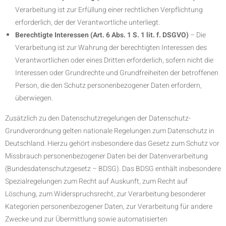
Verarbeitung ist zur Erfüllung einer rechtlichen Verpflichtung
erforderlich, der der Verantwortliche unterliegt.
Berechtigte Interessen (Art. 6 Abs. 1 S. 1 lit. f. DSGVO)
– Die
Verarbeitung ist zur Wahrung der berechtigten Interessen des
Verantwortlichen oder eines Dritten erforderlich, sofern nicht die
Interessen oder Grundrechte und Grundfreiheiten der betroffenen
Person, die den Schutz personenbezogener Daten erfordern,
überwiegen.
Zusätzlich zu den Datenschutzregelungen der Datenschutz-
Grundverordnung gelten nationale Regelungen zum Datenschutz in
Deutschland. Hierzu gehört insbesondere das Gesetz zum Schutz vor
Missbrauch personenbezogener Daten bei der Datenverarbeitung
(Bundesdatenschutzgesetz – BDSG). Das BDSG enthält insbesondere
Spezialregelungen zum Recht auf Auskunft, zum Recht auf
Löschung, zum Widerspruchsrecht, zur Verarbeitung besonderer
Kategorien personenbezogener Daten, zur Verarbeitung für andere
Zwecke und zur Übermittlung sowie automatisierten