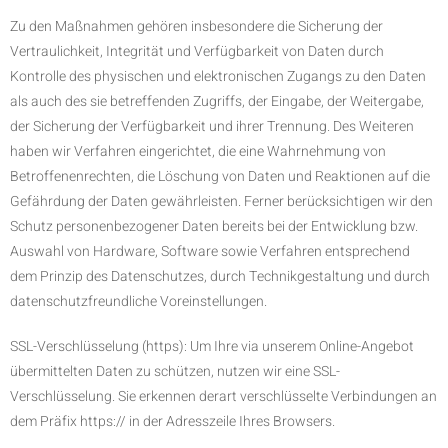
Zu den Maßnahmen gehören insbesondere die Sicherung der
Vertraulichkeit, Integrität und Verfügbarkeit von Daten durch
Kontrolle des physischen und elektronischen Zugangs zu den Daten
als auch des sie betreffenden Zugriffs, der Eingabe, der Weitergabe,
der Sicherung der Verfügbarkeit und ihrer Trennung. Des Weiteren
haben wir Verfahren eingerichtet, die eine Wahrnehmung von
Betroffenenrechten, die Löschung von Daten und Reaktionen auf die
Gefährdung der Daten gewährleisten. Ferner berücksichtigen wir den
Schutz personenbezogener Daten bereits bei der Entwicklung bzw.
Auswahl von Hardware, Software sowie Verfahren entsprechend
dem Prinzip des Datenschutzes, durch Technikgestaltung und durch
datenschutzfreundliche Voreinstellungen.
SSL-Verschlüsselung (https): Um Ihre via unserem Online-Angebot
übermittelten Daten zu schützen, nutzen wir eine SSL-
Verschlüsselung. Sie erkennen derart verschlüsselte Verbindungen an
dem Präfix https:// in der Adresszeile Ihres Browsers.