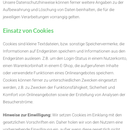
Unsere Datenschutzhinweise können ferner weitere Angaben zu der
Aufbewahrung und Löschung von Daten beinhalten, die für die
jeweiligen Verarbeitungen vorrangig gelten.
Einsatz von Cookies
Cookies sind kleine Textdateien, bzw. sonstige Speichervermerke, die
Informationen auf Endgeräten speichern und Informationen aus den
Endgeräten auslesen. Z.B. um den Login-Status in einem Nutzerkonto,
einen Warenkorbinhalt in einem E-Shop, die aufgerufenen Inhalte
oder verwendete Funktionen eines Onlineangebotes speichern.
Cookies können ferner zu unterschiedlichen Zwecken eingesetzt
werden, z.B. zu Zwecken der Funktionsfähigkeit, Sicherheit und
Komfort von Onlineangeboten sowie der Erstellung von Analysen der
Besucherströme.
Hinweise zur Einwilligung:
Wir setzen Cookies im Einklang mit den
gesetzlichen Vorschriften ein. Daher holen wir von den Nutzern eine
vorhergehende Einwilligung ein, außer wenn diese gesetzlich nicht