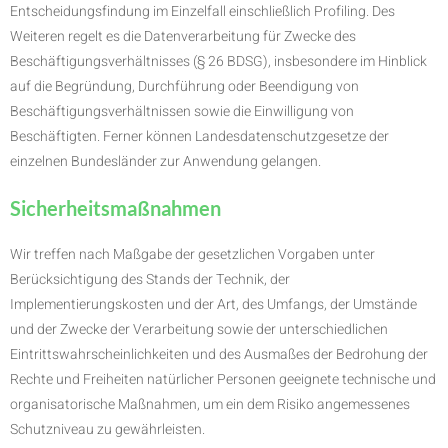
Entscheidungsfindung im Einzelfall einschließlich Profiling. Des
Weiteren regelt es die Datenverarbeitung für Zwecke des
Beschäftigungsverhältnisses (§ 26 BDSG), insbesondere im Hinblick
auf die Begründung, Durchführung oder Beendigung von
Beschäftigungsverhältnissen sowie die Einwilligung von
Beschäftigten. Ferner können Landesdatenschutzgesetze der
einzelnen Bundesländer zur Anwendung gelangen.
Sicherheitsmaßnahmen
Wir treffen nach Maßgabe der gesetzlichen Vorgaben unter
Berücksichtigung des Stands der Technik, der
Implementierungskosten und der Art, des Umfangs, der Umstände
und der Zwecke der Verarbeitung sowie der unterschiedlichen
Eintrittswahrscheinlichkeiten und des Ausmaßes der Bedrohung der
Rechte und Freiheiten natürlicher Personen geeignete technische und
organisatorische Maßnahmen, um ein dem Risiko angemessenes
Schutzniveau zu gewährleisten.