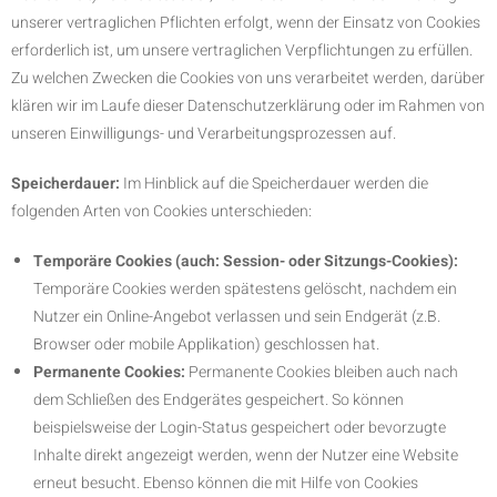
unserer vertraglichen Pflichten erfolgt, wenn der Einsatz von Cookies
erforderlich ist, um unsere vertraglichen Verpflichtungen zu erfüllen.
Zu welchen Zwecken die Cookies von uns verarbeitet werden, darüber
klären wir im Laufe dieser Datenschutzerklärung oder im Rahmen von
unseren Einwilligungs- und Verarbeitungsprozessen auf.
Speicherdauer:
Im Hinblick auf die Speicherdauer werden die
folgenden Arten von Cookies unterschieden:
Temporäre Cookies (auch: Session- oder Sitzungs-Cookies):
Temporäre Cookies werden spätestens gelöscht, nachdem ein
Nutzer ein Online-Angebot verlassen und sein Endgerät (z.B.
Browser oder mobile Applikation) geschlossen hat.
Permanente Cookies:
Permanente Cookies bleiben auch nach
dem Schließen des Endgerätes gespeichert. So können
beispielsweise der Login-Status gespeichert oder bevorzugte
Inhalte direkt angezeigt werden, wenn der Nutzer eine Website
erneut besucht. Ebenso können die mit Hilfe von Cookies