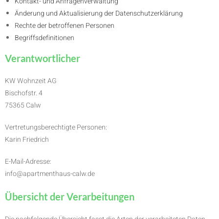
Kontakt- und Anfragenverwaltung
Änderung und Aktualisierung der Datenschutzerklärung
Rechte der betroffenen Personen
Begriffsdefinitionen
Verantwortlicher
KW Wohnzeit AG
Bischofstr. 4
75365 Calw
Vertretungsberechtigte Personen:
Karin Friedrich
E-Mail-Adresse:
info@apartmenthaus-calw.de
Übersicht der Verarbeitungen