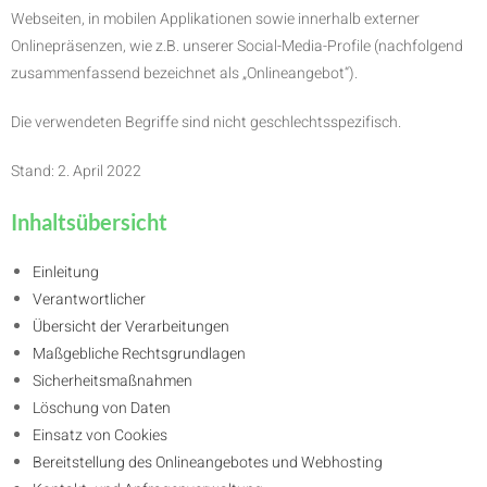
Webseiten, in mobilen Applikationen sowie innerhalb externer
Onlinepräsenzen, wie z.B. unserer Social-Media-Profile (nachfolgend
zusammenfassend bezeichnet als „Onlineangebot“).
Die verwendeten Begriffe sind nicht geschlechtsspezifisch.
Stand: 2. April 2022
Inhaltsübersicht
Einleitung
Verantwortlicher
Übersicht der Verarbeitungen
Maßgebliche Rechtsgrundlagen
Sicherheitsmaßnahmen
Löschung von Daten
Einsatz von Cookies
Bereitstellung des Onlineangebotes und Webhosting