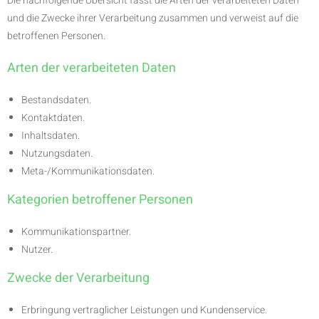
Die nachfolgende Übersicht fasst die Arten der verarbeiteten Daten
und die Zwecke ihrer Verarbeitung zusammen und verweist auf die
betroffenen Personen.
Arten der verarbeiteten Daten
Bestandsdaten.
Kontaktdaten.
Inhaltsdaten.
Nutzungsdaten.
Meta-/Kommunikationsdaten.
Kategorien betroffener Personen
Kommunikationspartner.
Nutzer.
Zwecke der Verarbeitung
Erbringung vertraglicher Leistungen und Kundenservice.