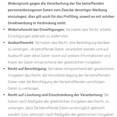
Widerspruch gegen die Verarbeitung der Sie betreffenden
personenbezogenen Daten zum Zwecke derartiger Werbung
einzulegen; dies gilt auch für das Profiling, soweit es mit solcher
Direktwerbung in Verbindung steht.
Widerrufsrecht bei Einwilligungen:
Sie haben das Recht, erteilte
Einwilligungen jederzeit zu widerrufen.
Auskunftsrecht:
Sie haben das Recht, eine Bestätigung darüber
zu verlangen, ob betreffende Daten verarbeitet werden und auf
Auskunft über diese Daten sowie auf weitere Informationen und
Kopie der Daten entsprechend den gesetzlichen Vorgaben.
Recht auf Berichtigung:
Sie haben entsprechend den gesetzlichen
Vorgaben das Recht, die Vervollständigung der Sie betreffenden
Daten oder die Berichtigung der Sie betreffenden unrichtigen
Daten zu verlangen.
Recht auf Löschung und Einschränkung der Verarbeitung:
Sie
haben nach Maßgabe der gesetzlichen Vorgaben das Recht, zu
verlangen, dass Sie betreffende Daten unverzüglich gelöscht
werden, bzw. alternativ nach Maßgabe der gesetzlichen Vorgaben