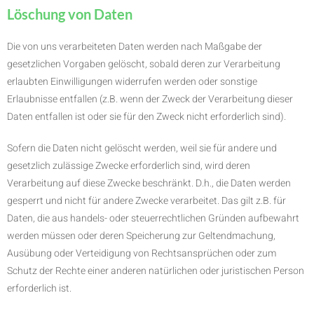
Löschung von Daten
Die von uns verarbeiteten Daten werden nach Maßgabe der
gesetzlichen Vorgaben gelöscht, sobald deren zur Verarbeitung
erlaubten Einwilligungen widerrufen werden oder sonstige
Erlaubnisse entfallen (z.B. wenn der Zweck der Verarbeitung dieser
Daten entfallen ist oder sie für den Zweck nicht erforderlich sind).
Sofern die Daten nicht gelöscht werden, weil sie für andere und
gesetzlich zulässige Zwecke erforderlich sind, wird deren
Verarbeitung auf diese Zwecke beschränkt. D.h., die Daten werden
gesperrt und nicht für andere Zwecke verarbeitet. Das gilt z.B. für
Daten, die aus handels- oder steuerrechtlichen Gründen aufbewahrt
werden müssen oder deren Speicherung zur Geltendmachung,
Ausübung oder Verteidigung von Rechtsansprüchen oder zum
Schutz der Rechte einer anderen natürlichen oder juristischen Person
erforderlich ist.