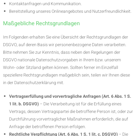
Kontaktanfragen und Kommunikation.
Bereitstellung unseres Onlineangebotes und Nutzerfreundlichkeit.
Maßgebliche Rechtsgrundlagen
Im Folgenden erhalten Sie eine Übersicht der Rechtsgrundlagen der
DSGVO, auf deren Basis wir personenbezogene Daten verarbeiten.
Bitte nehmen Sie zur Kenntnis, dass neben den Regelungen der
DSGVO nationale Datenschutzvorgaben in Ihrem bzw. unserem
Wohn- oder Sitzland gelten können. Sollten ferner im Einzelfall
speziellere Rechtsgrundlagen maßgeblich sein, teilen wir Ihnen diese
in der Datenschutzerklärung mit.
Vertragserfüllung und vorvertragliche Anfragen (Art. 6 Abs. 1 S.
1 lit. b. DSGVO)
– Die Verarbeitung ist für die Erfüllung eines
Vertrags, dessen Vertragspartei die betroffene Person ist, oder zur
Durchführung vorvertraglicher Maßnahmen erforderlich, die auf
Anfrage der betroffenen Person erfolgen.
Rechtliche Verpflichtung (Art. 6 Abs. 1 S. 1 lit. c. DSGVO)
– Die