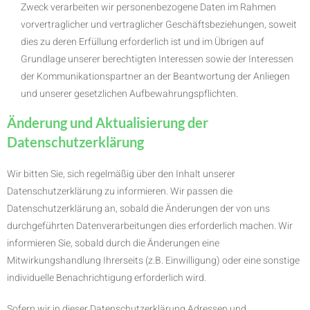
Zweck verarbeiten wir personenbezogene Daten im Rahmen
vorvertraglicher und vertraglicher Geschäftsbeziehungen, soweit
dies zu deren Erfüllung erforderlich ist und im Übrigen auf
Grundlage unserer berechtigten Interessen sowie der Interessen
der Kommunikationspartner an der Beantwortung der Anliegen
und unserer gesetzlichen Aufbewahrungspflichten.
Änderung und Aktualisierung der
Datenschutzerklärung
Wir bitten Sie, sich regelmäßig über den Inhalt unserer
Datenschutzerklärung zu informieren. Wir passen die
Datenschutzerklärung an, sobald die Änderungen der von uns
durchgeführten Datenverarbeitungen dies erforderlich machen. Wir
informieren Sie, sobald durch die Änderungen eine
Mitwirkungshandlung Ihrerseits (z.B. Einwilligung) oder eine sonstige
individuelle Benachrichtigung erforderlich wird.
Sofern wir in dieser Datenschutzerklärung Adressen und