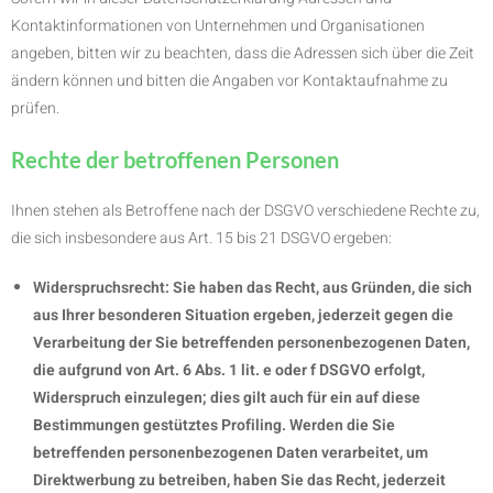
Kontaktinformationen von Unternehmen und Organisationen
angeben, bitten wir zu beachten, dass die Adressen sich über die Zeit
ändern können und bitten die Angaben vor Kontaktaufnahme zu
prüfen.
Rechte der betroffenen Personen
Ihnen stehen als Betroffene nach der DSGVO verschiedene Rechte zu,
die sich insbesondere aus Art. 15 bis 21 DSGVO ergeben:
Widerspruchsrecht: Sie haben das Recht, aus Gründen, die sich
aus Ihrer besonderen Situation ergeben, jederzeit gegen die
Verarbeitung der Sie betreffenden personenbezogenen Daten,
die aufgrund von Art. 6 Abs. 1 lit. e oder f DSGVO erfolgt,
Widerspruch einzulegen; dies gilt auch für ein auf diese
Bestimmungen gestütztes Profiling. Werden die Sie
betreffenden personenbezogenen Daten verarbeitet, um
Direktwerbung zu betreiben, haben Sie das Recht, jederzeit