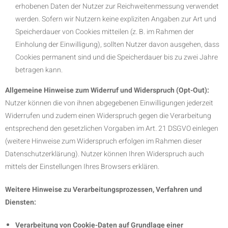
erhobenen Daten der Nutzer zur Reichweitenmessung verwendet
werden. Sofern wir Nutzern keine expliziten Angaben zur Art und
Speicherdauer von Cookies mitteilen (z. B. im Rahmen der
Einholung der Einwilligung), sollten Nutzer davon ausgehen, dass
Cookies permanent sind und die Speicherdauer bis zu zwei Jahre
betragen kann.
Allgemeine Hinweise zum Widerruf und Widerspruch (Opt-Out):
Nutzer können die von ihnen abgegebenen Einwilligungen jederzeit
Widerrufen und zudem einen Widerspruch gegen die Verarbeitung
entsprechend den gesetzlichen Vorgaben im Art. 21 DSGVO einlegen
(weitere Hinweise zum Widerspruch erfolgen im Rahmen dieser
Datenschutzerklärung). Nutzer können Ihren Widerspruch auch
mittels der Einstellungen Ihres Browsers erklären.
Weitere Hinweise zu Verarbeitungsprozessen, Verfahren und
Diensten:
Verarbeitung von Cookie-Daten auf Grundlage einer