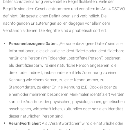
Datenschutzerklärung verwendeten Begrifflichkeiten. Viele der
Begriffe sind dem Gesetz entnommen und vor allem im Art. 4 DSGVO
definiert. Die gesetzlichen Definitionen sind verbindlich. Die
nachfolgenden Erläuterungen sollen dagegen vor allem dem
Verständnis dienen. Die Begriffe sind alphabetisch sortiert.
Personenbezogene Daten:
„Personenbezogene Daten“ sind alle
Informationen, die sich auf eine identifizierte oder identifizierbare
natürliche Person (im Folgenden „betroffene Person“) beziehen;
als identifizierbar wird eine natürliche Person angesehen, die
direkt oder indirekt, insbesondere mittels Zuordnung zu einer
Kennung wie einem Namen, zu einer Kennnummer, zu
Standortdaten, zu einer Online-Kennung (z.B. Cookie) oder zu
einem oder mehreren besonderen Merkmalen identifiziert werden
kann, die Ausdruck der physischen, physiologischen, genetischen,
psychischen, wirtschaftlichen, kulturellen oder sozialen Identität
dieser natürlichen Person sind.
Verantwortlicher:
Als „Verantwortlicher“ wird die natürliche oder