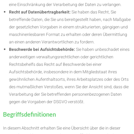
eine Einschränkung der Verarbeitung der Daten zu verlangen.
Recht auf Datenübertragbarkeit:
Sie haben das Recht, Sie
betreffende Daten, die Sie uns bereitgestellt haben, nach Maßgabe
der gesetzlichen Vorgaben in einem strukturierten, gängigen und
maschinenlesbaren Format zu erhalten oder deren Übermittlung
an einen anderen Verantwortlichen zu fordern.
Beschwerde bei Aufsichtsbehörde:
Sie haben unbeschadet eines
anderweitigen verwaltungsrechtlichen oder gerichtlichen
Rechtsbehelfs das Recht auf Beschwerde bei einer
Aufsichtsbehörde, insbesondere in dem Mitgliedstaat ihres
gewöhnlichen Aufenthaltsorts, ihres Arbeitsplatzes oder des Orts
des mutmaßlichen Verstoßes, wenn Sie der Ansicht sind, dass die
Verarbeitung der Sie betreffenden personenbezogenen Daten
gegen die Vorgaben der DSGVO verstößt.
Begriffsdefinitionen
In diesem Abschnitt erhalten Sie eine Übersicht über die in dieser