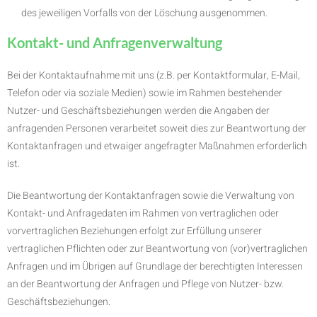
des jeweiligen Vorfalls von der Löschung ausgenommen.
Kontakt- und Anfragenverwaltung
Bei der Kontaktaufnahme mit uns (z.B. per Kontaktformular, E-Mail,
Telefon oder via soziale Medien) sowie im Rahmen bestehender
Nutzer- und Geschäftsbeziehungen werden die Angaben der
anfragenden Personen verarbeitet soweit dies zur Beantwortung der
Kontaktanfragen und etwaiger angefragter Maßnahmen erforderlich
ist.
Die Beantwortung der Kontaktanfragen sowie die Verwaltung von
Kontakt- und Anfragedaten im Rahmen von vertraglichen oder
vorvertraglichen Beziehungen erfolgt zur Erfüllung unserer
vertraglichen Pflichten oder zur Beantwortung von (vor)vertraglichen
Anfragen und im Übrigen auf Grundlage der berechtigten Interessen
an der Beantwortung der Anfragen und Pflege von Nutzer- bzw.
Geschäftsbeziehungen.