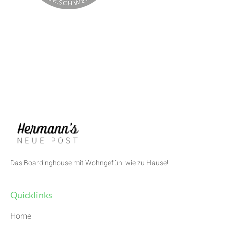
Das Boardinghouse mit Wohngefühl wie zu Hause!
Quicklinks
Home