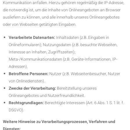
Kommunikation anfallen. Hierzu gehören regelmäßig die IP-Adresse,
die notwendig ist, um die Inhalte von Onlineangeboten an Browser
ausliefern zu können, und alle innerhalb unseres Onlineangebotes
oder von Webseiten getätigten Eingaben.
Verarbeitete Datenarten:
Inhaltsdaten (z.B. Eingaben in
Onlineformularen); Nutzungsdaten (z.B. besuchte Webseiten,
Interesse an Inhalten, Zugriffszeiten);
Meta-/Kommunikationsdaten (z.B. Geräte-Informationen, IP-
Adressen).
Betroffene Personen:
Nutzer (z.B. Webseitenbesucher, Nutzer
von Onlinediensten).
Zwecke der Verarbeitung:
Bereitstellung unseres
Onlineangebotes und Nutzerfreundlichkeit.
Rechtsgrundlagen:
Berechtigte Interessen (Art. 6 Abs. 1 S. 1 lit. f.
DSGVO).
Weitere Hinweise zu Verarbeitungsprozessen, Verfahren und
Diensten: