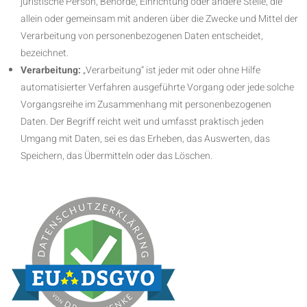
juristische Person, Behörde, Einrichtung oder andere Stelle, die
allein oder gemeinsam mit anderen über die Zwecke und Mittel der
Verarbeitung von personenbezogenen Daten entscheidet,
bezeichnet.
Verarbeitung:
„Verarbeitung“ ist jeder mit oder ohne Hilfe
automatisierter Verfahren ausgeführte Vorgang oder jede solche
Vorgangsreihe im Zusammenhang mit personenbezogenen
Daten. Der Begriff reicht weit und umfasst praktisch jeden
Umgang mit Daten, sei es das Erheben, das Auswerten, das
Speichern, das Übermitteln oder das Löschen.